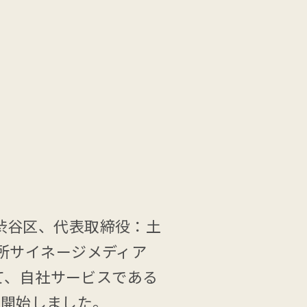
都渋谷区、代表取締役：土
煙所サイネージメディア
いて、自社サービスである
を開始しました。