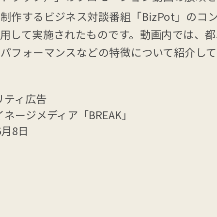
制作するビジネス対談番組「BizPot」のコ
用して実施されたものです。動画内では、都
パフォーマンスなどの特徴について紹介して
リティ広告
ネージメディア「BREAK」
6月8日