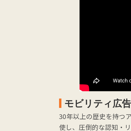
モビリティ広
30年以上の歴史を持つ
使し、圧倒的な認知・リ