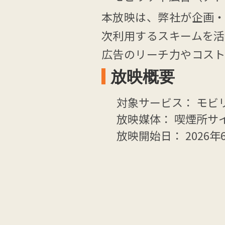
本放映は、弊社が企画・
次利用するスキームを活
広告のリーチ力やコスト
放映概要
対象サービス： モビ
放映媒体： 喫煙所サイ
放映開始日： 2026年