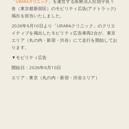
「
」を運営する医療法人社団宇良々
URARAクリニック
舎（東京都新宿区）のモビリティ広告(アドトラック)
掲出を担当いたしました。
2026年6月10日より「URARAクリニック」のクリエ
イティブを掲出したモビリティ広告車両2台が、東京
エリア（丸の内・新宿・渋谷）にて走行を開始してお
ります。
▼モビリティ広告
開始日：2026年6月10日
エリア：東京（丸の内・新宿・渋谷エリア）