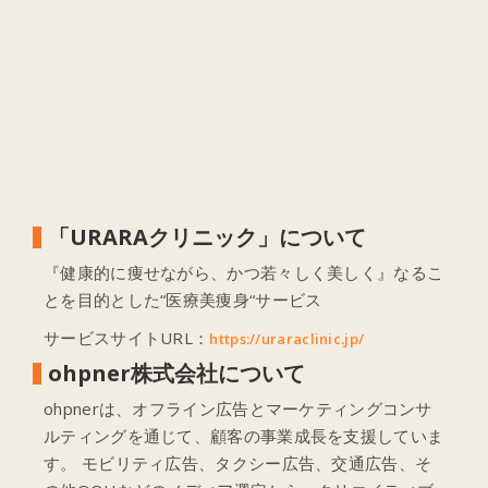
「URARAクリニック」について
『健康的に痩せながら、かつ若々しく美しく』なるこ
とを目的とした“医療美痩身“サービス
サービスサイトURL：
https://uraraclinic.jp/
ohpner株式会社について
ohpnerは、オフライン広告とマーケティングコンサ
ルティングを通じて、顧客の事業成長を支援していま
す。 モビリティ広告、タクシー広告、交通広告、そ