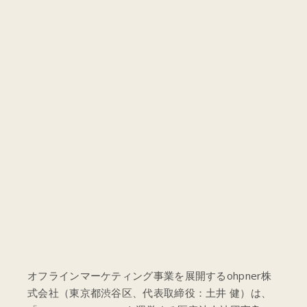
オフラインマーケティング事業を展開するohpner株
式会社（東京都渋谷区、代表取締役：土井 健）は、