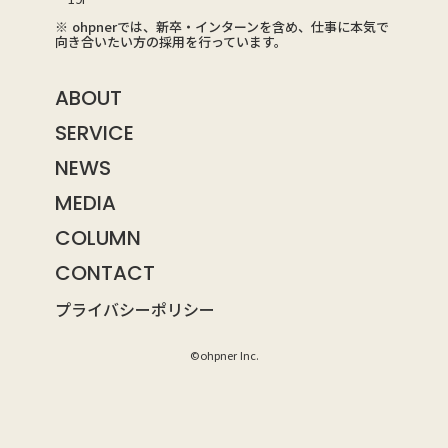
※ ohpnerでは、新卒・インターンを含め、仕事に本気で
向き合いたい方の採用を行っています。
ABOUT
SERVICE
NEWS
MEDIA
COLUMN
CONTACT
プライバシーポリシー
©ohpner Inc.