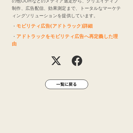
の他OOHなどのメディア選定から、クリエイティブ
制作、広告配信、効果測定まで、トータルなマーケテ
ィングソリューションを提供しています。
モビリティ広告(アドトラック)詳細
・
アドトラックをモビリティ広告へ再定義した理
・
由
一覧に戻る