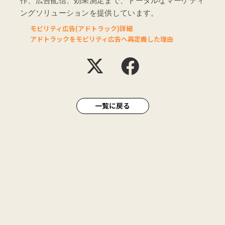
作、広告配信、効果測定まで、トータルなマーケティ
ングソリューションを提供しています。
モビリティ広告(アドトラック)詳細
アドトラックをモビリティ広告へ再定義した理由
一覧に戻る
ABOUT
会社概要