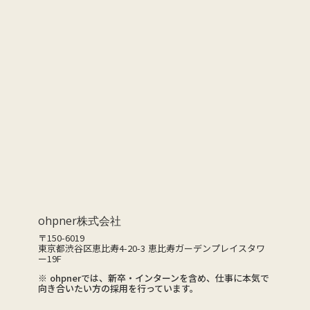
CONTACT
お問い合わせ
ohpner株式会社
〒150-6019
東京都渋谷区恵比寿4-20-3 恵比寿ガーデンプレイスタワ
ー19F
※ ohpnerでは、新卒・インターンを含め、仕事に本気で
向き合いたい方の採用を行っています。