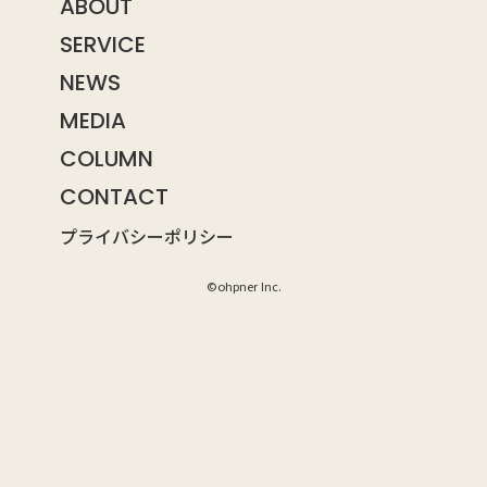
ABOUT
SERVICE
NEWS
MEDIA
COLUMN
CONTACT
プライバシーポリシー
©ohpner Inc.