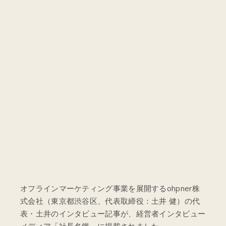
オフラインマーケティング事業を展開するohpner株
式会社（東京都渋谷区、代表取締役：土井 健）の代
表・土井のインタビュー記事が、経営者インタビュー