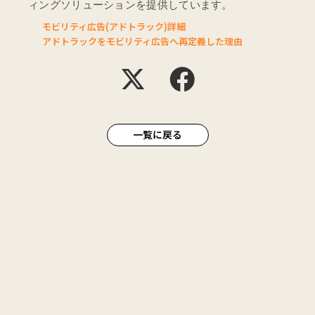
ィングソリューションを提供しています。
モビリティ広告(アドトラック)詳細
アドトラックをモビリティ広告へ再定義した理由
一覧に戻る
ABOUT
会社概要