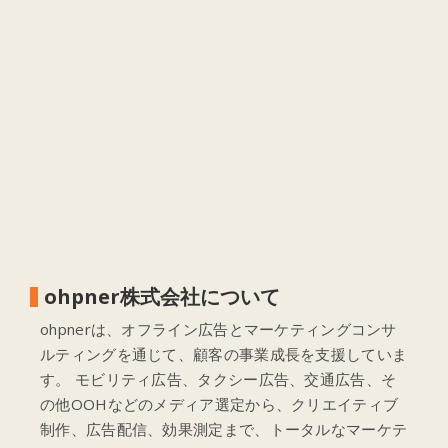
ohpner株式会社について
ohpnerは、オフライン広告とマーケティングコンサ
ルティングを通じて、顧客の事業成長を支援していま
す。 モビリティ広告、タクシー広告、交通広告、そ
の他OOHなどのメディア選定から、クリエイティブ
制作、広告配信、効果測定まで、トータルなマーケテ