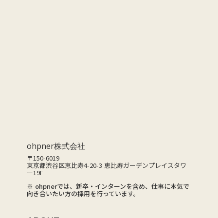
CONTACT
お問い合わせ
ohpner株式会社
〒150-6019
東京都渋谷区恵比寿4-20-3 恵比寿ガーデンプレイスタワ
ー19F
※ ohpnerでは、新卒・インターンを含め、仕事に本気で
向き合いたい方の採用を行っています。