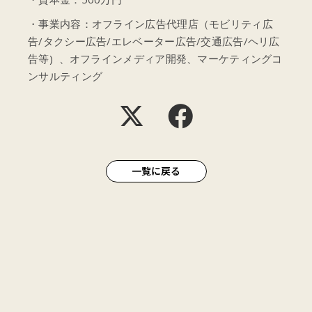
・事業内容：オフライン広告代理店（モビリティ広
告/タクシー広告/エレベーター広告/交通広告/ヘリ広
告等) 、オフラインメディア開発、マーケティングコ
ンサルティング
一覧に戻る
ABOUT