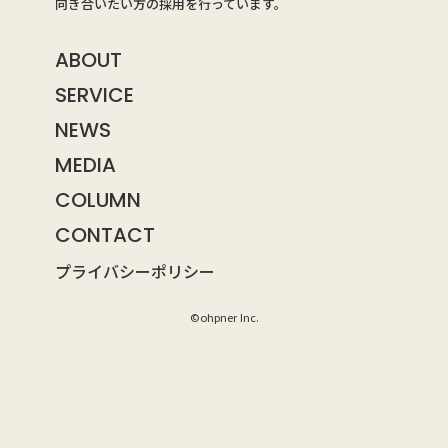
向き合いたい方の採用を行っています。
ABOUT
SERVICE
NEWS
MEDIA
COLUMN
CONTACT
プライバシーポリシー
©ohpner Inc.