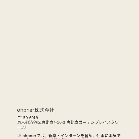
会社概要
CONTACT
お問い合わせ
ohpner株式会社
〒150-6019
東京都渋谷区恵比寿4-20-3 恵比寿ガーデンプレイスタワ
ー19F
※ ohpnerでは、新卒・インターンを含め、仕事に本気で