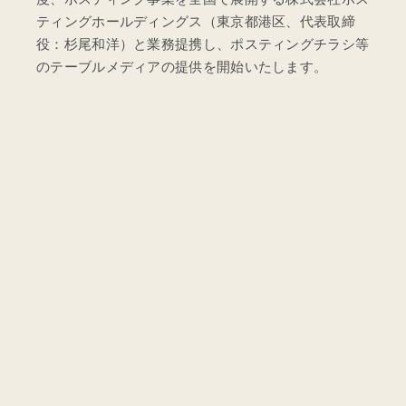
ティングホールディングス（東京都港区、代表取締
役：杉尾和洋）と業務提携し、ポスティングチラシ等
のテーブルメディアの提供を開始いたします。