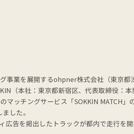
グ事業を展開するohpner株式会社（東京
KKIN（本社：東京都新宿区、代表取締役：本
マッチングサービス「SOKKIN MATCH
しました。
リティ広告を掲出したトラックが都内で走行を