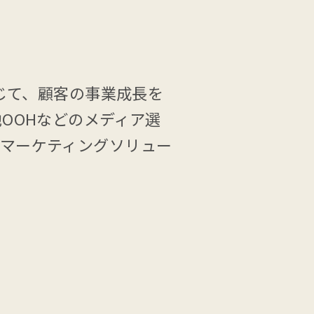
通じて、顧客の事業成長を
OOHなどのメディア選
マーケティングソリュー