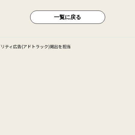
一覧に戻る
」のモビリティ広告(アドトラック)掲出を担当