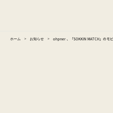
>
>
ホーム
お知らせ
ohpner 、「SOKKIN MATCH
ABOUT
会社概要