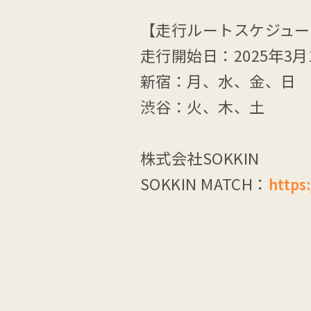
【走行ルートスケジュー
走行開始日：2025年3月1
新宿：月、水、金、日
渋谷：火、木、土
株式会社SOKKIN
SOKKIN MATCH：
https