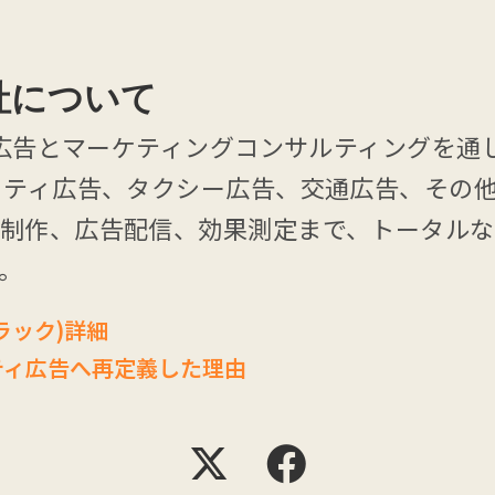
会社について
イン広告とマーケティングコンサルティングを
リティ広告、タクシー広告、交通広告、その他
ブ制作、広告配信、効果測定まで、トータルな
。
ラック)詳細
ティ広告へ再定義した理由