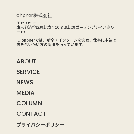
ohpner株式会社
〒150-6019
東京都渋谷区恵比寿4-20-3 恵比寿ガーデンプレイスタワ
ー19F
※ ohpnerでは、新卒・インターンを含め、仕事に本気で
向き合いたい方の採用を行っています。
ABOUT
SERVICE
NEWS
MEDIA
COLUMN
CONTACT
プライバシーポリシー