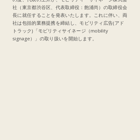
社（東京都渋谷区、代表取締役：飽浦尚）の取締役会
長に就任することを発表いたします。これに伴い、両
社は包括的業務提携を締結し、モビリティ広告(アド
トラック)「モビリティサイネージ（mobility
signage）」の取り扱いを開始します。