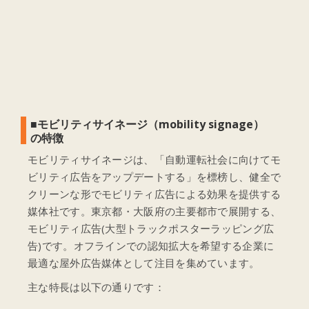
■モビリティサイネージ（mobility signage）
の特徴
モビリティサイネージは、「自動運転社会に向けてモ
ビリティ広告をアップデートする」を標榜し、健全で
クリーンな形でモビリティ広告による効果を提供する
媒体社です。東京都・大阪府の主要都市で展開する、
モビリティ広告(大型トラックポスターラッピング広
告)です。オフラインでの認知拡大を希望する企業に
最適な屋外広告媒体として注目を集めています。
主な特長は以下の通りです：